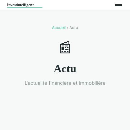
Accueil
› Actu
📰
Actu
L'actualité financière et immobilière